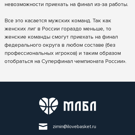
невозможности приехать на финал из-за работы.
Все это касается мужских команд. Так как
женских лиг в России гораздо меньше, то
женские команды смогут приехать на финал
федерального округа в любом составе (без
профессиональных игроков) и таким образом
отобраться на Суперфинал чемпионата России».
zimin@ilovebasket.ru