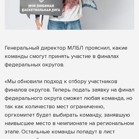
Генеральный директор МЛБЛ прояснил, какие
команды смогут принять участие в финалах
федеральных округов.
«Мы обновили подход к отбору участников
финалов округов. Теперь подать заявку на финал
федерального округа сможет любая команда, но
так как количество мест ограниченно,
оргкомитет будет выбирать команду, занявшую
наивысшее место в чемпионате на региональном
этапе. Остальные команды попадут в лист