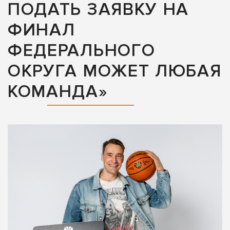
ПОДАТЬ ЗАЯВКУ НА
ФИНАЛ
ФЕДЕРАЛЬНОГО
ОКРУГА МОЖЕТ ЛЮБАЯ
КОМАНДА»