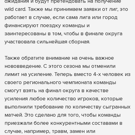
ожидания и будут претендовать на получение
wild card. Также мы принимаем заявки от лиг, это
работает в случае, если сама лига или город
финансируют поездку команды и
заинтересованы в том, чтобы в финале округа
участвовала сильнейшая сборная.
Также обратите внимание на очень важное
нововведение. С этого сезона мы отменили
лимит на усиление. Теперь вместо 4-х человек из
своего регионального чемпионата команды
смогут взять на финал округа в качестве
усиления любое количество игроков, которые
выполнили требование по количеству сыгранных
матчей. Это сделано для того, чтобы команды
приезжали более конкурентными составами в
случае, например, травм, замен или