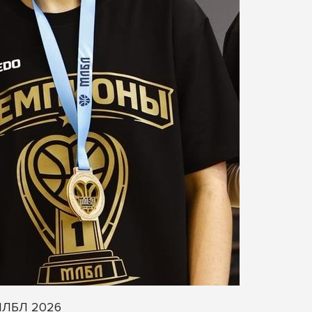
 МЛБЛ 2026