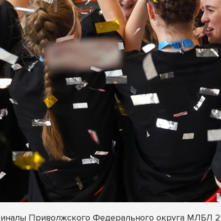
Финалы Приволжского Федерального округа МЛБЛ 20