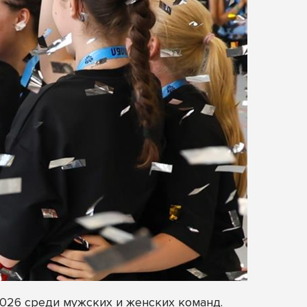
26 среди мужских и женских команд.