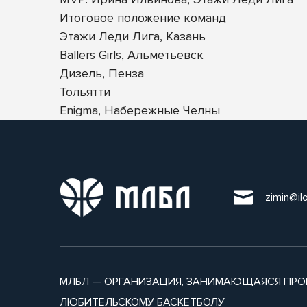
Итоговое положение команд
Этажи Леди Лига, Казань
Ballers Girls, Альметьевск
Дизель, Пенза
Тольятти
Enigma, Набережные Челны
zimin@il
МЛБЛ — ОРГАНИЗАЦИЯ, ЗАНИМАЮЩАЯСЯ ПРО
ЛЮБИТЕЛЬСКОМУ БАСКЕТБОЛУ