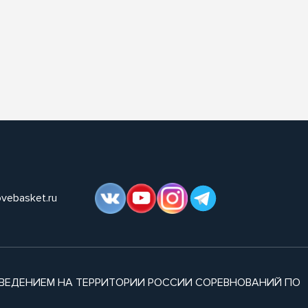
ovebasket.ru
ВЕДЕНИЕМ НА ТЕРРИТОРИИ РОССИИ СОРЕВНОВАНИЙ ПО