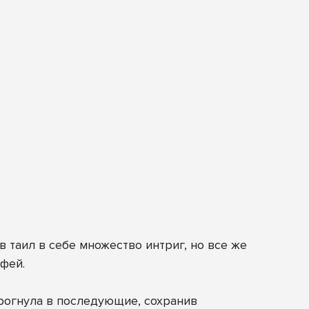
в таил в себе множество интриг, но все же
фей.
дрогнула в последующие, сохранив