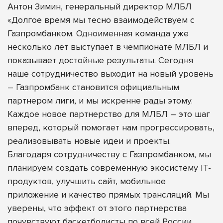
Антон Зимин, генеральный директор МЛБЛ
«Долгое время мы тесно взаимодействуем с
Газпромбанком. Одноименная команда уже
несколько лет выступает в чемпионате МЛБЛ и
показывает достойные результаты. Сегодня
наше сотрудничество выходит на новый уровень
– Газпромбанк становится официальным
партнером лиги, и мы искренне рады этому.
Каждое новое партнерство для МЛБЛ – это шаг
вперед, который помогает нам прогрессировать,
реализовывать новые идеи и проекты.
Благодаря сотрудничеству с Газпромбанком, мы
планируем создать современную экосистему IT-
продуктов, улучшить сайт, мобильное
приложение и качество прямых трансляций. Мы
уверены, что эффект от этого партнерства
почувствуют баскетболисты по всей России.