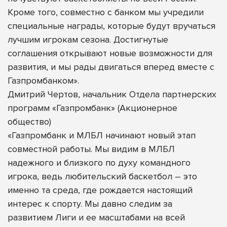
Кроме того, совместно с банком мы учредили
специальные награды, которые будут вручаться
лучшим игрокам сезона. Достигнутые
соглашения открывают новые возможности для
развития, и мы рады двигаться вперед вместе с
Газпромбанком».
Дмитрий Чертов, начальник Отдела партнерских
программ «Газпромбанк» (Акционерное
общество)
«Газпромбанк и МЛБЛ начинают новый этап
совместной работы. Мы видим в МЛБЛ
надежного и близкого по духу командного
игрока, ведь любительский баскетбол – это
именно та среда, где рождается настоящий
интерес к спорту. Мы давно следим за
развитием Лиги и ее масштабами на всей