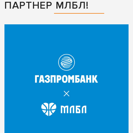
ПАРТНЕР МЛБЛ!