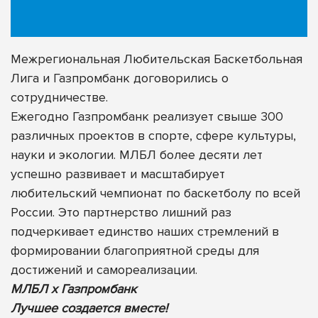
Межрегиональная Любительская Баскетбольная
Лига и Газпромбанк договорились о
сотрудничестве.
Ежегодно Газпромбанк реализует свыше 300
различных проектов в спорте, сфере культуры,
науки и экологии. МЛБЛ более десяти лет
успешно развивает и масштабирует
любительский чемпионат по баскетболу по всей
России. Это партнерство лишний раз
подчеркивает единство наших стремлений в
формировании благоприятной среды для
достижений и самореализации.
МЛБЛ х Газпромбанк
Лучшее создается вместе!